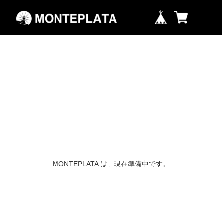
MONTEPLATA は、現在準備中です。