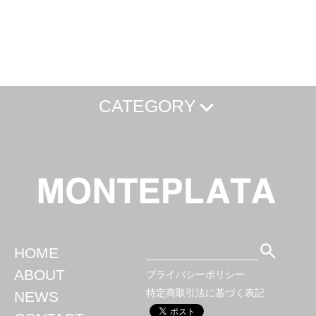
CATEGORY
Caffee
Camp
Cooking
Home
Travel
CAPTAIN STAG
Naturehike
For Pets
HOME
ABOUT
プライバシーポリシー
特定商取引法に基づく表記
NEWS