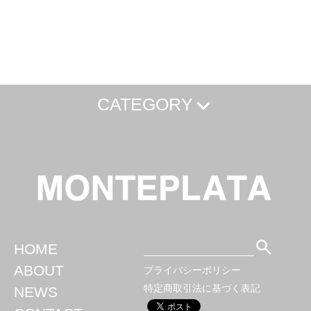
CATEGORY
Caffee
Camp
Cooking
Home
Travel
CAPTAIN STAG
Naturehike
For Pets
HOME
ABOUT
プライバシーポリシー
特定商取引法に基づく表記
NEWS