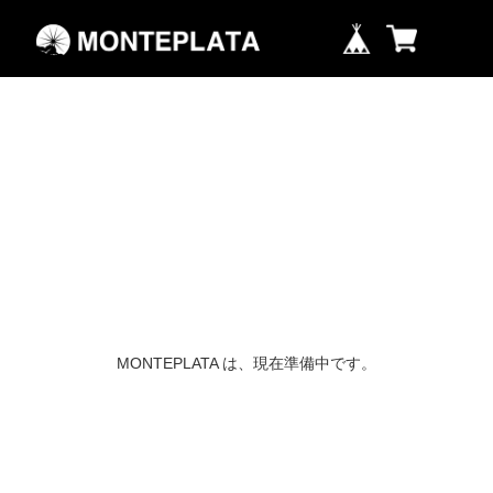
MONTEPLATA は、現在準備中です。