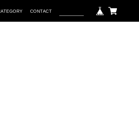
CATEGORY
CONTACT