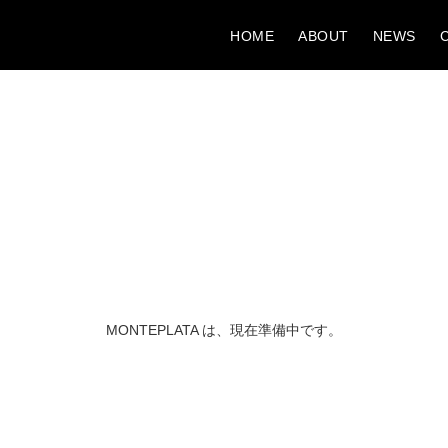
HOME
ABOUT
NEWS
MONTEPLATA は、現在準備中です。