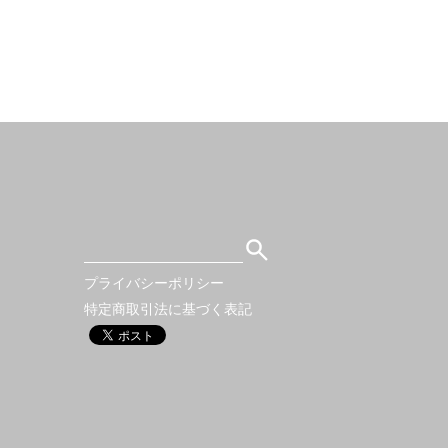
プライバシーポリシー
特定商取引法に基づく表記